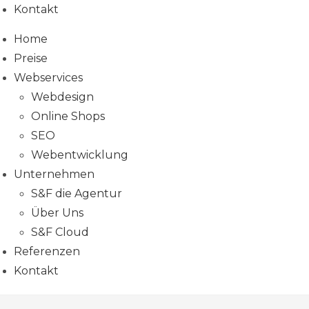
Kontakt
Home
Preise
Webservices
Webdesign
Online Shops
SEO
Webentwicklung
Unternehmen
S&F die Agentur
Über Uns
S&F Cloud
Referenzen
Kontakt