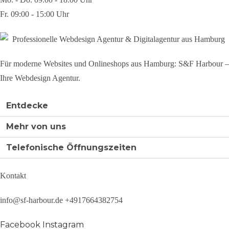
Fr.
09:00 - 15:00 Uhr
Für moderne Websites und Onlineshops aus Hamburg: S&F Harbour –
Ihre Webdesign Agentur.
Entdecke
Mehr von uns
Telefonische Öffnungszeiten
Kontakt
info@sf-harbour.de +4917664382754
Facebook
Instagram