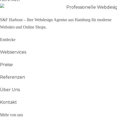
S&F Harbour – Ihre Webdesign Agentur aus Hamburg für moderne
Websites und Online Shops.
Entdecke
Webservices
Preise
Referenzen
Über Uns
Kontakt
Mehr von uns