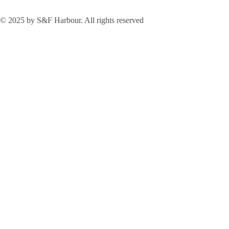
© 2025 by S&F Harbour. All rights reserved