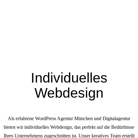
Individuelles
Webdesign
Als erfahrene WordPress Agentur München und Digitalagentur
bieten wir individuelles Webdesign, das perfekt auf die Bedürfnisse
Ihres Unternehmens zugeschnitten ist. Unser kreatives Team erstellt