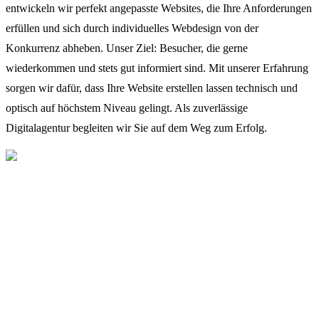
entwickeln wir perfekt angepasste Websites, die Ihre Anforderungen
erfüllen und sich durch individuelles Webdesign von der
Konkurrenz abheben. Unser Ziel: Besucher, die gerne
wiederkommen und stets gut informiert sind. Mit unserer Erfahrung
sorgen wir dafür, dass Ihre Website erstellen lassen technisch und
optisch auf höchstem Niveau gelingt. Als zuverlässige
Digitalagentur begleiten wir Sie auf dem Weg zum Erfolg.