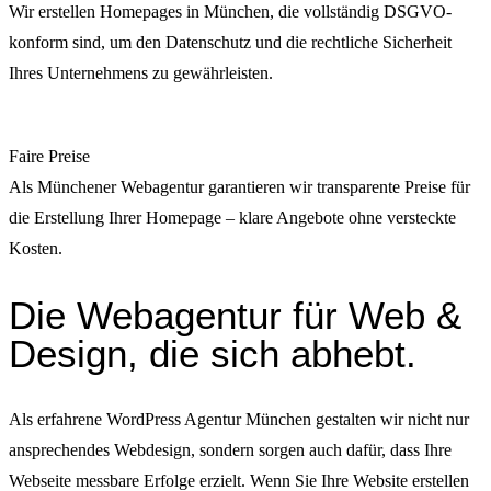
Wir erstellen Homepages in München, die vollständig DSGVO-
konform sind, um den Datenschutz und die rechtliche Sicherheit
Ihres Unternehmens zu gewährleisten.
Faire Preise
Als Münchener Webagentur garantieren wir transparente Preise für
die Erstellung Ihrer Homepage – klare Angebote ohne versteckte
Kosten.
Die Webagentur für Web &
Design, die sich abhebt.
Als erfahrene WordPress Agentur München gestalten wir nicht nur
ansprechendes Webdesign, sondern sorgen auch dafür, dass Ihre
Webseite messbare Erfolge erzielt. Wenn Sie Ihre Website erstellen