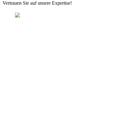
Vertrauen Sie auf unsere Expertise!