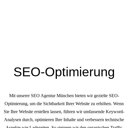
SEO-Optimierung
Mit unserer SEO Agentur München bieten wir gezielte SEO-
Optimierung, um die Sichtbarkeit Ihrer Website zu erhöhen. Wenn
Sie Ihre Website erstellen lassen, führen wir umfassende Keyword-
Analysen durch, optimieren Ihre Inhalte und verbessern technische
Aspekte wie Ladezeiten. So steigern wir den organischen Traffic