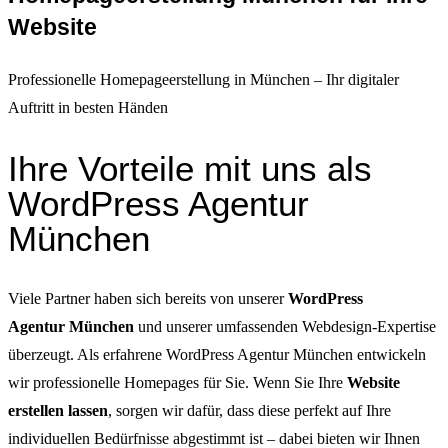
Website
Professionelle Homepageerstellung in München – Ihr digitaler
Auftritt in besten Händen
Ihre Vorteile mit uns als
WordPress Agentur
München
Viele Partner haben sich bereits von unserer
WordPress
Agentur
München
und unserer umfassenden Webdesign-Expertise
überzeugt. Als erfahrene WordPress Agentur München entwickeln
wir professionelle Homepages für Sie. Wenn Sie Ihre
Website
erstellen
lassen
, sorgen wir dafür, dass diese perfekt auf Ihre
individuellen Bedürfnisse abgestimmt ist – dabei bieten wir Ihnen