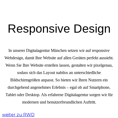
Responsive Design
In unserer Digitalagentur München setzen wir auf responsive
Webdesign, damit Ihre Website auf allen Geräten perfekt aussieht.
Wenn Sie Ihre Website erstellen lassen, gestalten wir pixelgenau,
sodass sich das Layout nahtlos an unterschiedliche
Bildschirmgrößen anpasst. So bieten wir Ihren Nutzern ein
durchgehend angenehmes Erlebnis – egal ob auf Smartphone,
Tablet oder Desktop. Als erfahrene Digitalagentur sorgen wir für
modernen und benutzerfreundlichen Auftritt.
weiter zu RWD