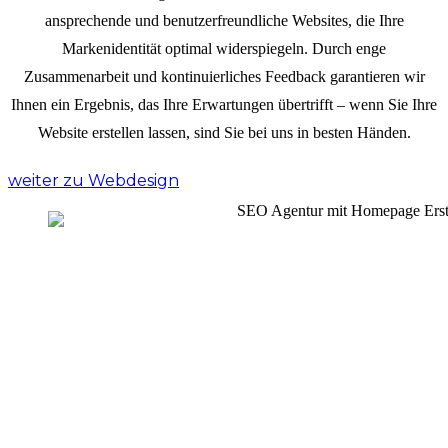
ansprechende und benutzerfreundliche Websites, die Ihre
Markenidentität optimal widerspiegeln. Durch enge
Zusammenarbeit und kontinuierliches Feedback garantieren wir
Ihnen ein Ergebnis, das Ihre Erwartungen übertrifft – wenn Sie Ihre
Website erstellen lassen, sind Sie bei uns in besten Händen.
weiter zu Webdesign