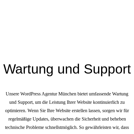
Wartung und Support
Unsere WordPress Agentur München bietet umfassende Wartung
und Support, um die Leistung Ihrer Website kontinuierlich zu
optimieren. Wenn Sie Ihre Website erstellen lassen, sorgen wir für
regelmäßige Updates, überwachen die Sicherheit und beheben
technische Probleme schnellstmöglich. So gewährleisten wir, dass