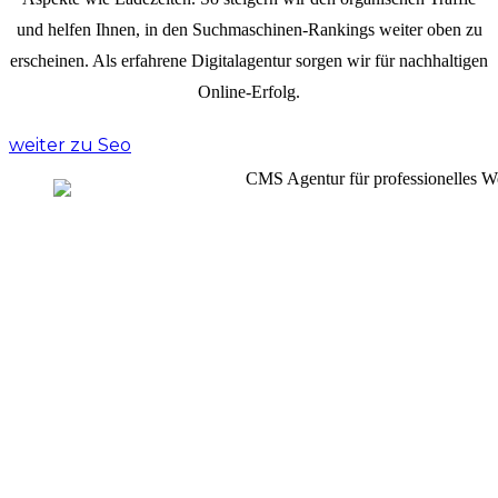
und helfen Ihnen, in den Suchmaschinen-Rankings weiter oben zu
erscheinen. Als erfahrene Digitalagentur sorgen wir für nachhaltigen
Online-Erfolg.
weiter zu Seo