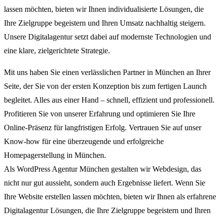
lassen möchten, bieten wir Ihnen individualisierte Lösungen, die
Ihre Zielgruppe begeistern und Ihren Umsatz nachhaltig steigern.
Unsere Digitalagentur setzt dabei auf modernste Technologien und
eine klare, zielgerichtete Strategie.
Mit uns haben Sie einen verlässlichen Partner in München an Ihrer
Seite, der Sie von der ersten Konzeption bis zum fertigen Launch
begleitet. Alles aus einer Hand – schnell, effizient und professionell.
Profitieren Sie von unserer Erfahrung und optimieren Sie Ihre
Online-Präsenz für langfristigen Erfolg. Vertrauen Sie auf unser
Know-how für eine überzeugende und erfolgreiche
Homepagerstellung in München.
Als WordPress Agentur München gestalten wir Webdesign, das
nicht nur gut aussieht, sondern auch Ergebnisse liefert. Wenn Sie
Ihre Website erstellen lassen möchten, bieten wir Ihnen als erfahrene
Digitalagentur Lösungen, die Ihre Zielgruppe begeistern und Ihren