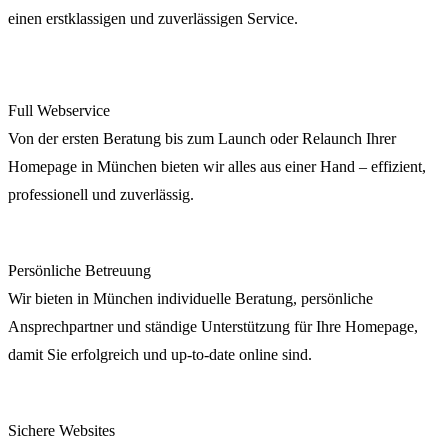
einen erstklassigen und zuverlässigen Service.
Full Webservice
Von der ersten Beratung bis zum Launch oder Relaunch Ihrer
Homepage in München bieten wir alles aus einer Hand – effizient,
professionell und zuverlässig.
Persönliche Betreuung
Wir bieten in München individuelle Beratung, persönliche
Ansprechpartner und ständige Unterstützung für Ihre Homepage,
damit Sie erfolgreich und up-to-date online sind.
Sichere Websites