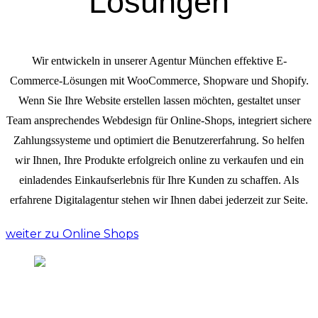
Lösungen
Wir entwickeln in unserer Agentur München effektive E-
Commerce-Lösungen mit WooCommerce, Shopware und Shopify.
Wenn Sie Ihre Website erstellen lassen möchten, gestaltet unser
Team ansprechendes Webdesign für Online-Shops, integriert sichere
Zahlungssysteme und optimiert die Benutzererfahrung. So helfen
wir Ihnen, Ihre Produkte erfolgreich online zu verkaufen und ein
einladendes Einkaufserlebnis für Ihre Kunden zu schaffen. Als
erfahrene Digitalagentur stehen wir Ihnen dabei jederzeit zur Seite.
weiter zu Online Shops