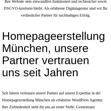
Ihre Website stets einwandfrei funktioniert und rechtssicher sowie
DSGVO-konform bleibt. Als erfahrene Digitalagentur sind wir Ihr
verlässlicher Partner für nachhaltigen Erfolg.
Homepageerstellung
München, unsere
Partner vertrauen
uns seit Jahren
Seit Jahren vertrauen unsere Partner auf unsere Expertise in der
Homepageerstellung München als erfahrene WordPress Agentur.
Ihre Zufriedenheit steht für uns an erster Stelle. Gemeinsam