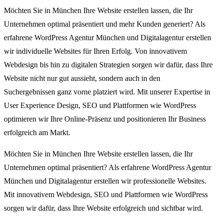
Möchten Sie in München Ihre Website erstellen lassen, die Ihr
Unternehmen optimal präsentiert und mehr Kunden generiert? Als
erfahrene WordPress Agentur München und Digitalagentur erstellen
wir individuelle Websites für Ihren Erfolg. Von innovativem
Webdesign bis hin zu digitalen Strategien sorgen wir dafür, dass Ihre
Website nicht nur gut aussieht, sondern auch in den
Suchergebnissen ganz vorne platziert wird. Mit unserer Expertise in
User Experience Design, SEO und Plattformen wie WordPress
optimieren wir Ihre Online-Präsenz und positionieren Ihr Business
erfolgreich am Markt.
Möchten Sie in München Ihre Website erstellen lassen, die Ihr
Unternehmen optimal präsentiert? Als erfahrene WordPress Agentur
München und Digitalagentur erstellen wir professionelle Websites.
Mit innovativem Webdesign, SEO und Plattformen wie WordPress
sorgen wir dafür, dass Ihre Website erfolgreich und sichtbar wird.