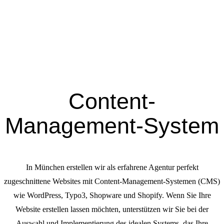
Content-
Management-System
In München erstellen wir als erfahrene Agentur perfekt
zugeschnittene Websites mit Content-Management-Systemen (CMS)
wie WordPress, Typo3, Shopware und Shopify. Wenn Sie Ihre
Website erstellen lassen möchten, unterstützen wir Sie bei der
Auswahl und Implementierung des idealen Systems, das Ihre