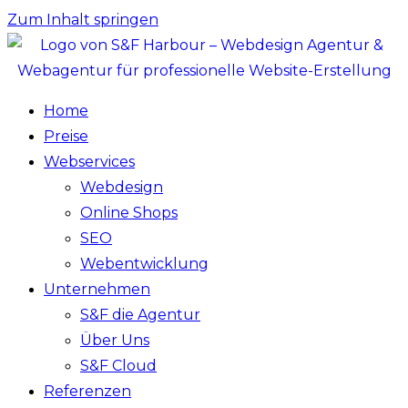
Zum Inhalt springen
Home
Preise
Webservices
Webdesign
Online Shops
SEO
Webentwicklung
Unternehmen
S&F die Agentur
Über Uns
S&F Cloud
Referenzen