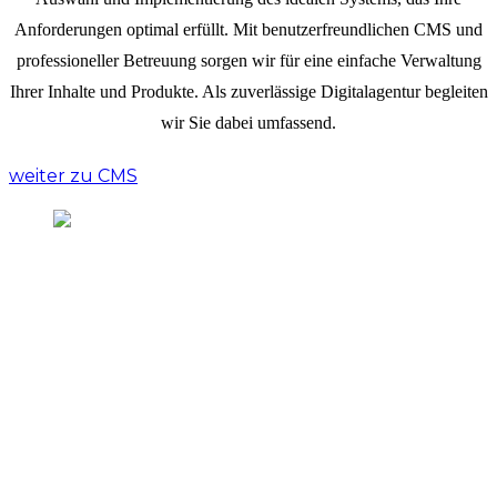
Anforderungen optimal erfüllt. Mit benutzerfreundlichen CMS und
professioneller Betreuung sorgen wir für eine einfache Verwaltung
Ihrer Inhalte und Produkte. Als zuverlässige Digitalagentur begleiten
wir Sie dabei umfassend.
weiter zu CMS