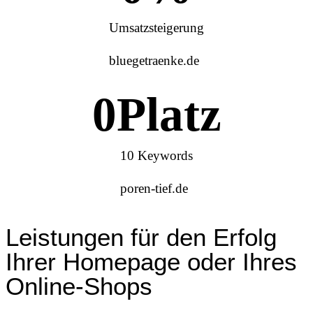
Umsatzsteigerung
bluegetraenke.de
0
Platz
10 Keywords
poren-tief.de
Leistungen für den Erfolg
Ihrer Homepage oder Ihres
Online-Shops