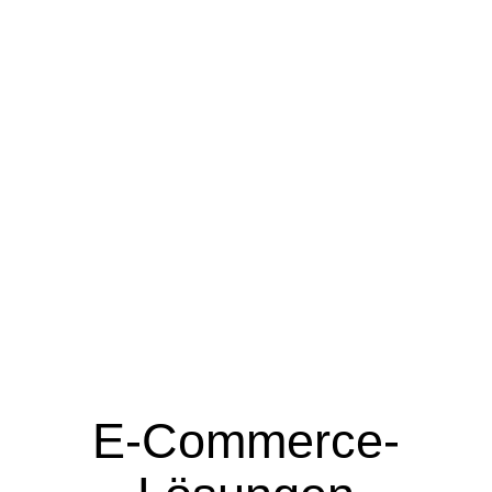
E-Commerce-