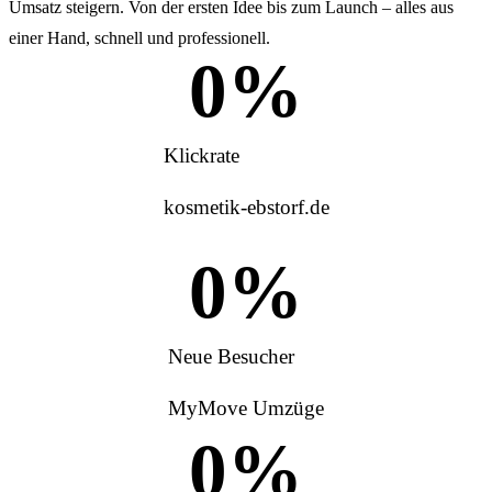
Umsatz steigern. Von der ersten Idee bis zum Launch – alles aus
einer Hand, schnell und professionell.
0
%
Klickrate
kosmetik-ebstorf.de
0
%
Neue Besucher
MyMove Umzüge
0
%